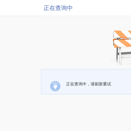
正在查询中
正在查询中，请刷新重试