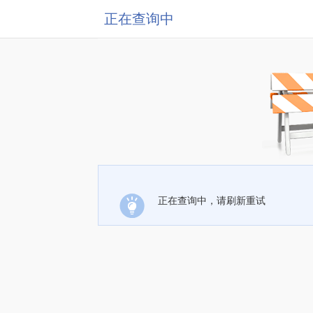
正在查询中
正在查询中，请刷新重试