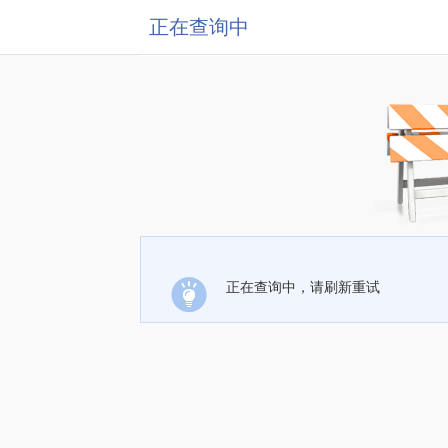
正在查询中
正在查询中，请刷新重试